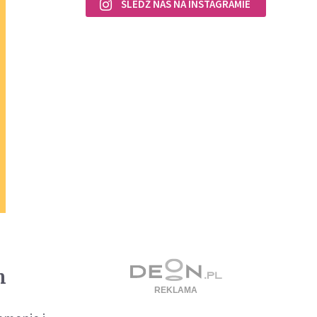
ŚLEDŹ NAS NA INSTAGRAMIE
m