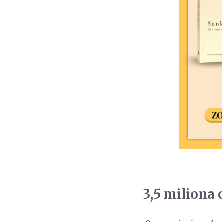
3,5 miliona