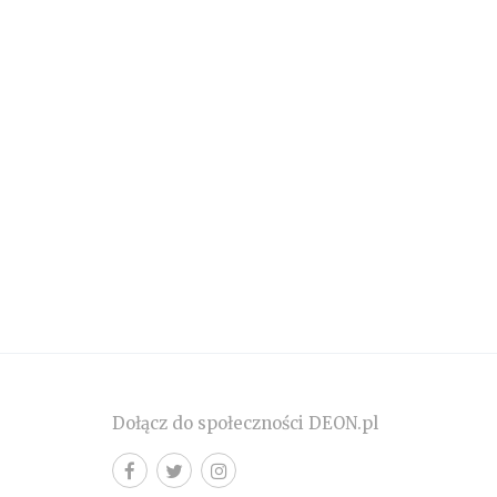
Dołącz do społeczności DEON.pl