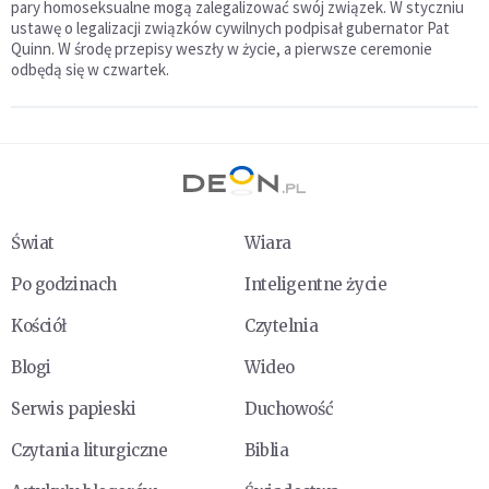
pary homoseksualne mogą zalegalizować swój związek. W styczniu
ustawę o legalizacji związków cywilnych podpisał gubernator Pat
Quinn. W środę przepisy weszły w życie, a pierwsze ceremonie
odbędą się w czwartek.
Świat
Wiara
Po godzinach
Inteligentne życie
Kościół
Czytelnia
Blogi
Wideo
Serwis papieski
Duchowość
Czytania liturgiczne
Biblia