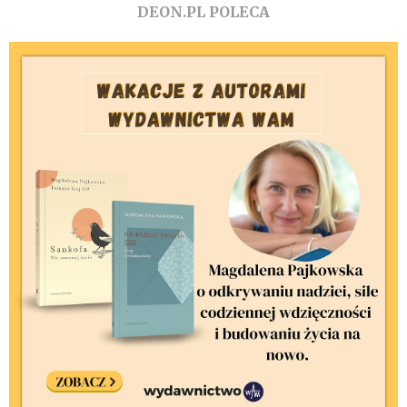
DEON.PL POLECA