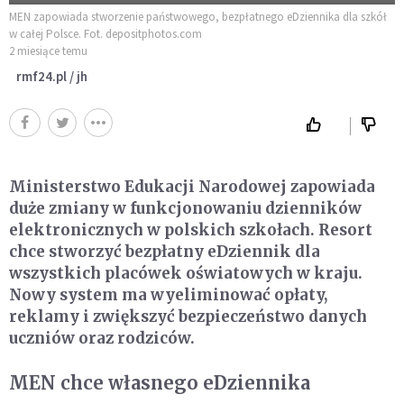
MEN zapowiada stworzenie państwowego, bezpłatnego eDziennika dla szkół
w całej Polsce. Fot. depositphotos.com
2 miesiące temu
rmf24.pl / jh
Ministerstwo Edukacji Narodowej zapowiada
duże zmiany w funkcjonowaniu dzienników
elektronicznych w polskich szkołach. Resort
chce stworzyć bezpłatny eDziennik dla
wszystkich placówek oświatowych w kraju.
Nowy system ma wyeliminować opłaty,
reklamy i zwiększyć bezpieczeństwo danych
uczniów oraz rodziców.
MEN chce własnego eDziennika