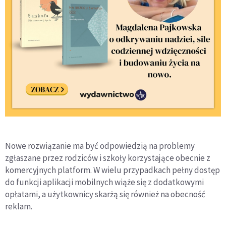
Nowe rozwiązanie ma być odpowiedzią na problemy
zgłaszane przez rodziców i szkoły korzystające obecnie z
komercyjnych platform. W wielu przypadkach pełny dostęp
do funkcji aplikacji mobilnych wiąże się z dodatkowymi
opłatami, a użytkownicy skarżą się również na obecność
reklam.