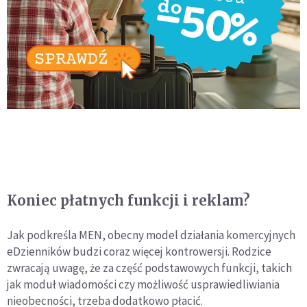
Koniec płatnych funkcji i reklam?
Jak podkreśla MEN, obecny model działania komercyjnych
eDzienników budzi coraz więcej kontrowersji. Rodzice
zwracają uwagę, że za część podstawowych funkcji, takich
jak moduł wiadomości czy możliwość usprawiedliwiania
nieobecności, trzeba dodatkowo płacić.