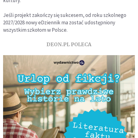
kultury.
Jeśli projekt zakończy się sukcesem, od roku szkolnego
2027/2028 nowy eDziennik ma zostać udostępniony
wszystkim szkołom w Polsce.
DEON.PL POLECA