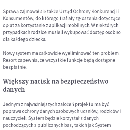
Sprawą zajmował się także Urząd Ochrony Konkurencji i
Konsumentów, do którego trafiały zgłoszenia dotyczące
opłat za korzystanie z aplikacji mobilnych. W niektórych
przypadkach rodzice musieli wykupować dostęp osobno
dla każdego dziecka.
Nowy system ma całkowicie wyeliminować ten problem.
Resort zapewnia, że wszystkie funkcje będą dostępne
bezpłatnie.
Większy nacisk na bezpieczeństwo
danych
Jednym z najważniejszych założeń projektu ma być
poprawa ochrony danych osobowych uczniów, rodziców i
nauczycieli. System będzie korzystał z danych
pochodzących z publicznych baz, takich jak System