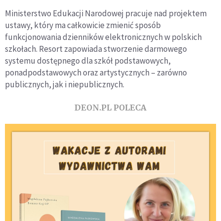
Ministerstwo Edukacji Narodowej pracuje nad projektem
ustawy, który ma całkowicie zmienić sposób
funkcjonowania dzienników elektronicznych w polskich
szkołach. Resort zapowiada stworzenie darmowego
systemu dostępnego dla szkół podstawowych,
ponadpodstawowych oraz artystycznych – zarówno
publicznych, jak i niepublicznych.
DEON.PL POLECA