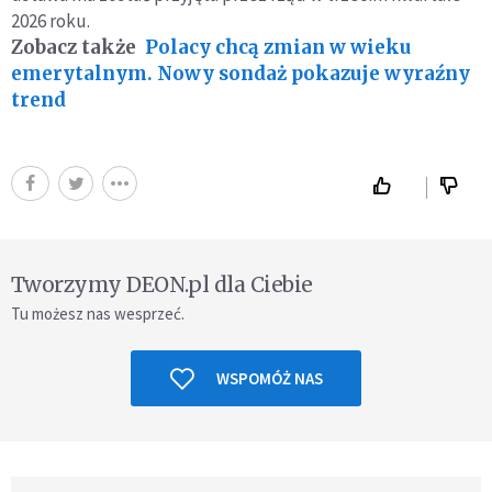
2026 roku.
Zobacz także
Polacy chcą zmian w wieku
emerytalnym. Nowy sondaż pokazuje wyraźny
trend
Tworzymy DEON.pl dla Ciebie
Tu możesz nas wesprzeć.
WSPOMÓŻ NAS