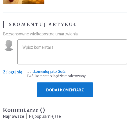
SKOMENTUJ ARTYKUŁ
Bezsensowne wielkopostne umartwienia
Zaloguj się
lub
skomentuj jako Gość
Twój komentarz będzie moderowany
DODAJ KOMENTARZ
Komentarze (
)
Najnowsze
Najpopularniejsze