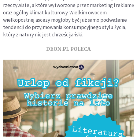
rzeczywiste, a które wytworzone przez marketing i reklamę
oraz ogólny klimat kulturowy. Wielkim owocem
wielkopostnej ascezy mogłoby być już samo podważenie
tendencji do przyjmowania konsumpcyjnego stylu życia,
który z natury nie jest chrześcijański.
DEON.PL POLECA