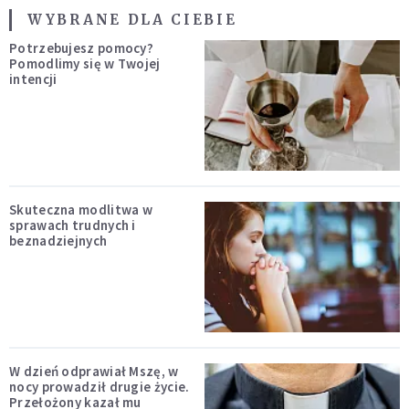
WYBRANE DLA CIEBIE
Potrzebujesz pomocy?
Pomodlimy się w Twojej
intencji
Skuteczna modlitwa w
sprawach trudnych i
beznadziejnych
W dzień odprawiał Mszę, w
nocy prowadził drugie życie.
Przełożony kazał mu