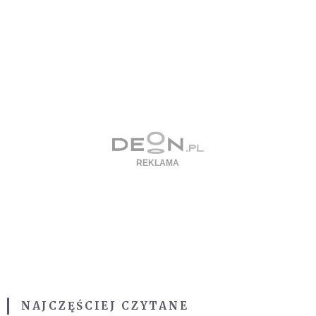
NAJCZĘŚCIEJ CZYTANE