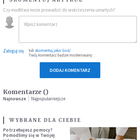
Czy modlitwa może prowadzić do wskrzeszenia umarłych?
Zaloguj się
lub
skomentuj jako Gość
Twój komentarz będzie moderowany
DODAJ KOMENTARZ
Komentarze (
)
Najnowsze
Najpopularniejsze
WYBRANE DLA CIEBIE
Potrzebujesz pomocy?
Pomodlimy się w Twojej