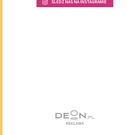
ŚLEDŹ NAS NA INSTAGRAMIE