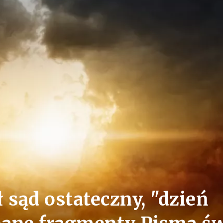
 sąd ostateczny, "dzień