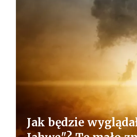
Jak będzie wyglądał