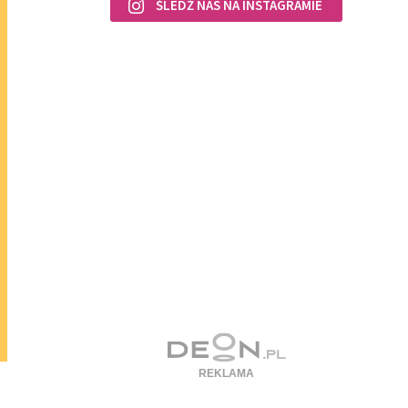
ŚLEDŹ NAS NA INSTAGRAMIE