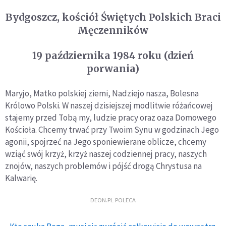
Bydgoszcz, kościół Świętych Polskich Braci
Męczenników
19 października 1984 roku (dzień
porwania)
Maryjo, Matko polskiej ziemi, Nadziejo nasza, Bolesna
Królowo Polski. W naszej dzisiejszej modlitwie różańcowej
stajemy przed Tobą my, ludzie pracy oraz oaza Domowego
Kościoła. Chcemy trwać przy Twoim Synu w godzinach Jego
agonii, spojrzeć na Jego sponiewierane oblicze, chcemy
wziąć swój krzyż, krzyż naszej codziennej pracy, naszych
znojów, naszych problemów i pójść drogą Chrystusa na
Kalwarię.
DEON.PL POLECA