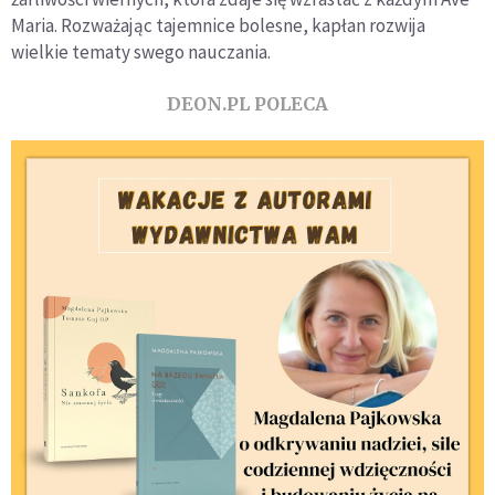
Maria. Rozważając tajemnice bolesne, kapłan rozwija
wielkie tematy swego nauczania.
DEON.PL POLECA