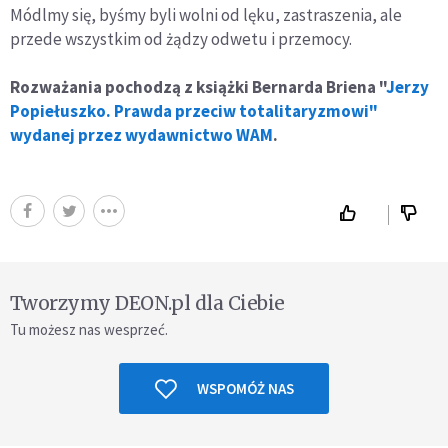
Módlmy się, byśmy byli wolni od lęku, zastraszenia, ale
przede wszystkim od żądzy odwetu i przemocy.
Rozważania pochodzą z książki Bernarda Briena "
Jerzy
Popiełuszko. Prawda przeciw totalitaryzmowi"
wydanej przez wydawnictwo WAM
.
Tworzymy DEON.pl dla Ciebie
Tu możesz nas wesprzeć.
WSPOMÓŻ NAS