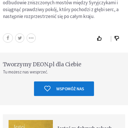
odbudowie zniszczonych mostów między Syryjczykami i
osiągnąć prawdziwy pokój, który pochodzi z głębi serc, a
następnie rozprzestrzenić się po całym kraju.
Tworzymy DEON.pl dla Ciebie
Tu możesz nas wesprzeć.
WSPOMÓŻ NAS