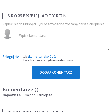
SKOMENTUJ ARTYKUŁ
Papież: niech ludności Syrii oszczędzone zostaną dalsze cierpienia
Zaloguj się
lub
skomentuj jako Gość
Twój komentarz będzie moderowany
DODAJ KOMENTARZ
Komentarze (
)
Najnowsze
Najpopularniejsze