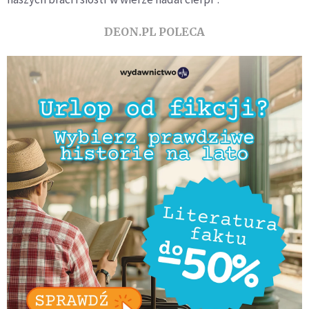
DEON.PL POLECA