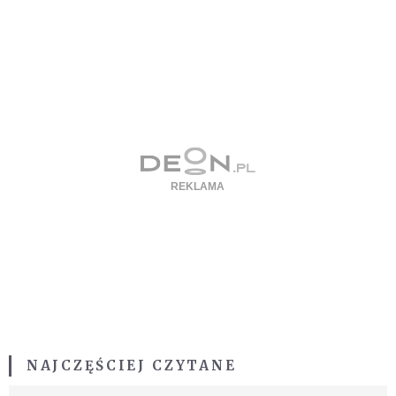
NAJCZĘŚCIEJ CZYTANE