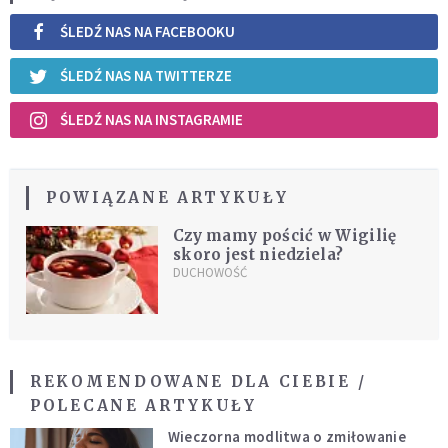
ŚLEDŹ NAS NA FACEBOOKU
ŚLEDŹ NAS NA TWITTERZE
ŚLEDŹ NAS NA INSTAGRAMIE
POWIĄZANE ARTYKUŁY
Czy mamy pościć w Wigilię
skoro jest niedziela?
DUCHOWOŚĆ
REKOMENDOWANE DLA CIEBIE /
POLECANE ARTYKUŁY
Wieczorna modlitwa o zmiłowanie