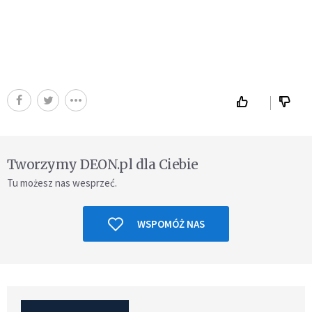
Tworzymy DEON.pl dla Ciebie
Tu możesz nas wesprzeć.
WSPOMÓŻ NAS