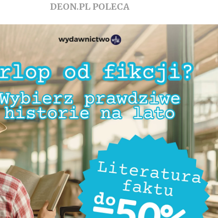
DEON.PL POLECA