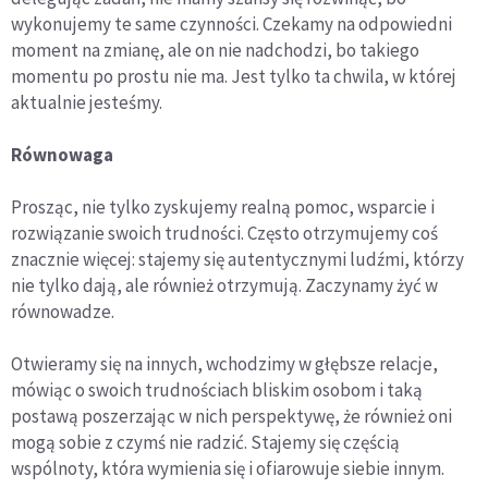
wykonujemy te same czynności. Czekamy na odpowiedni
moment na zmianę, ale on nie nadchodzi, bo takiego
momentu po prostu nie ma. Jest tylko ta chwila, w której
aktualnie jesteśmy.
Równowaga
Prosząc, nie tylko zyskujemy realną pomoc, wsparcie i
rozwiązanie swoich trudności. Często otrzymujemy coś
znacznie więcej: stajemy się autentycznymi ludźmi, którzy
nie tylko dają, ale również otrzymują. Zaczynamy żyć w
równowadze.
Otwieramy się na innych, wchodzimy w głębsze relacje,
mówiąc o swoich trudnościach bliskim osobom i taką
postawą poszerzając w nich perspektywę, że również oni
mogą sobie z czymś nie radzić. Stajemy się częścią
wspólnoty, która wymienia się i ofiarowuje siebie innym.