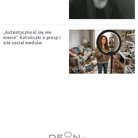
„Autentyczność się nie
niesie”. Katoliczki o presji i
sile social mediów