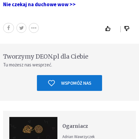
Nie czekaj na duchowe wow >>
Tworzymy DEON.pl dla Ciebie
Tu możesz nas wesprzeć.
WSPOMÓŻ NAS
Ogarniacz
Adrian Wawrzyczek