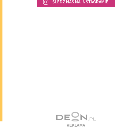
ŚLEDŹ NAS NA INSTAGRAMIE