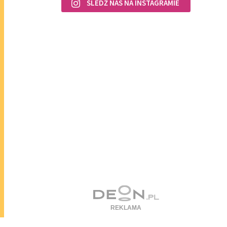
ŚLEDŹ NAS NA INSTAGRAMIE