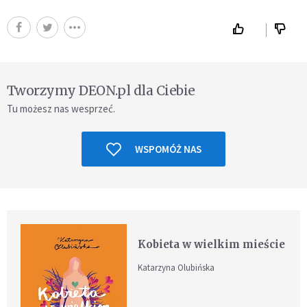
Tworzymy DEON.pl dla Ciebie
Tu możesz nas wesprzeć.
WSPOMÓŻ NAS
Kobieta w wielkim mieście
Katarzyna Olubińska