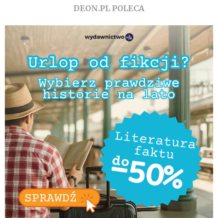
DEON.PL POLECA