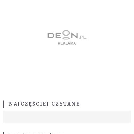
NAJCZĘŚCIEJ CZYTANE