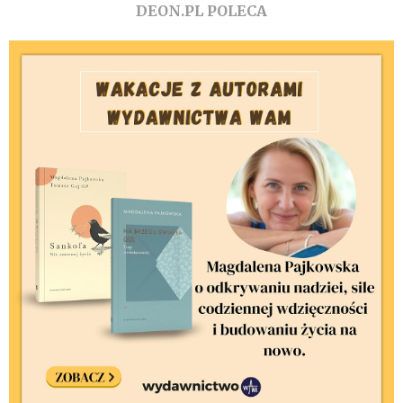
DEON.PL POLECA