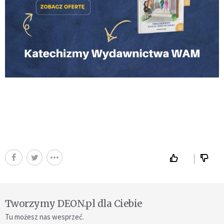
Tworzymy DEON.pl dla Ciebie
Tu możesz nas wesprzeć.