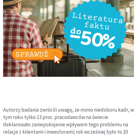
Autorzy badania zwrócili uwagę, że mimo niedoboru kadr, w
tym roku tylko 13 proc. pracodawców na świecie
deklarowało zaniepokojenie wpływem tego problemu na
relacje z klientami i inwestorami; rok wcześniej było to 20