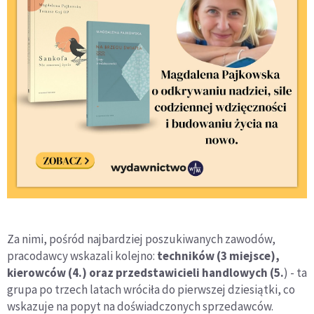
Za nimi, pośród najbardziej poszukiwanych zawodów,
pracodawcy wskazali kolejno:
techników (3 miejsce),
kierowców (4.) oraz przedstawicieli handlowych (5.
) - ta
grupa po trzech latach wróciła do pierwszej dziesiątki, co
wskazuje na popyt na doświadczonych sprzedawców.