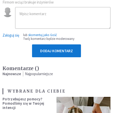
Firmom wciąż brakuje inżynierów
Zaloguj się
lub
skomentuj jako Gość
Twój komentarz będzie moderowany
DODAJ KOMENTARZ
Komentarze (
)
Najnowsze
Najpopularniejsze
WYBRANE DLA CIEBIE
Potrzebujesz pomocy?
Pomodlimy się w Twojej
intencji