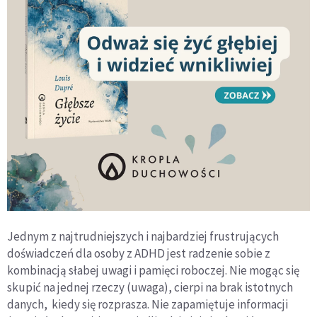
Jednym z najtrudniejszych i najbardziej frustrujących
doświadczeń dla osoby z ADHD jest radzenie sobie z
kombinacją słabej uwagi i pamięci roboczej. Nie mogąc się
skupić na jednej rzeczy (uwaga), cierpi na brak istotnych
danych, kiedy się rozprasza. Nie zapamiętuje informacji