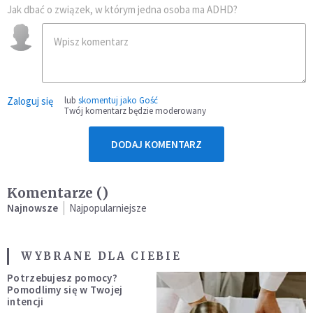
Jak dbać o związek, w którym jedna osoba ma ADHD?
Zaloguj się
lub
skomentuj jako Gość
Twój komentarz będzie moderowany
DODAJ KOMENTARZ
Komentarze (
)
Najnowsze
Najpopularniejsze
WYBRANE DLA CIEBIE
Potrzebujesz pomocy?
Pomodlimy się w Twojej
intencji