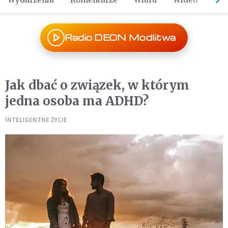
Radio DEON Modlitwa
Jak dbać o związek, w którym
jedna osoba ma ADHD?
INTELIGENTNE ŻYCIE