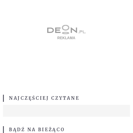
NAJCZĘŚCIEJ CZYTANE
BĄDŹ NA BIEŻĄCO