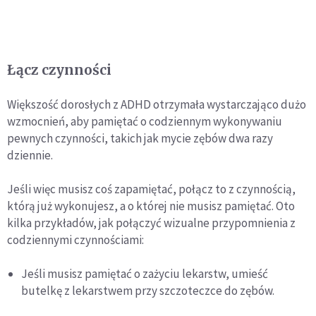
Łącz czynności
Większość dorosłych z ADHD otrzymała wystarczająco dużo
wzmocnień, aby pamiętać o codziennym wykonywaniu
pewnych czynności, takich jak mycie zębów dwa razy
dziennie.
Jeśli więc musisz coś zapamiętać, połącz to z czynnością,
którą już wykonujesz, a o której nie musisz pamiętać. Oto
kilka przykładów, jak połączyć wizualne przypomnienia z
codziennymi czynnościami:
Jeśli musisz pamiętać o zażyciu lekarstw, umieść
butelkę z lekarstwem przy szczoteczce do zębów.