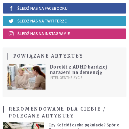
ŚLEDŹ NAS NA FACEBOOKU
ŚLEDŹ NAS NA TWITTERZE
ŚLEDŹ NAS NA INSTAGRAMIE
POWIĄZANE ARTYKUŁY
Dorośli z ADHD bardziej
narażeni na demencję
INTELIGENTNE ŻYCIE
REKOMENDOWANE DLA CIEBIE /
POLECANE ARTYKUŁY
Czy Kościół czeka pęknięcie? Spór o