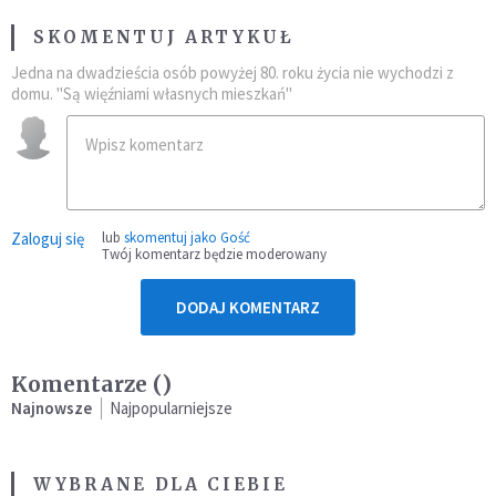
SKOMENTUJ ARTYKUŁ
Jedna na dwadzieścia osób powyżej 80. roku życia nie wychodzi z
domu. "Są więźniami własnych mieszkań"
Zaloguj się
lub
skomentuj jako Gość
Twój komentarz będzie moderowany
DODAJ KOMENTARZ
Komentarze (
)
Najnowsze
Najpopularniejsze
WYBRANE DLA CIEBIE