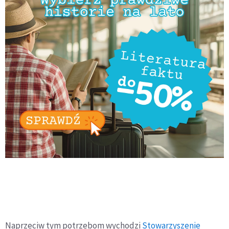
Naprzeciw tym potrzebom wychodzi
Stowarzyszenie