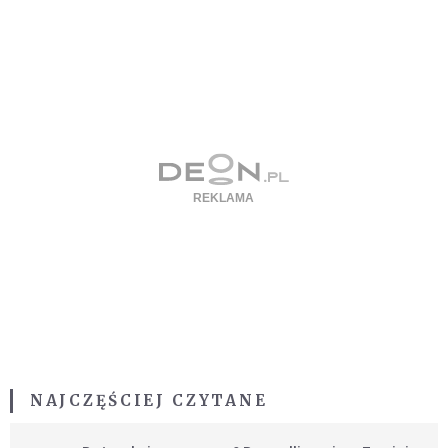
NAJCZĘŚCIEJ CZYTANE