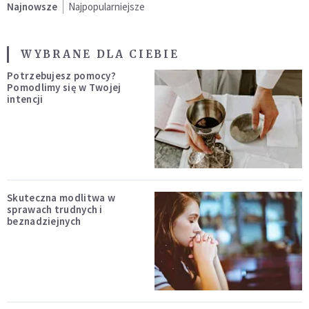
Najnowsze
Najpopularniejsze
WYBRANE DLA CIEBIE
Potrzebujesz pomocy?
Pomodlimy się w Twojej
intencji
Skuteczna modlitwa w
sprawach trudnych i
beznadziejnych