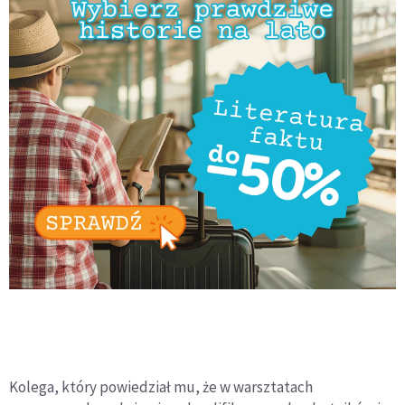
Kolega, który powiedział mu, że w warsztatach