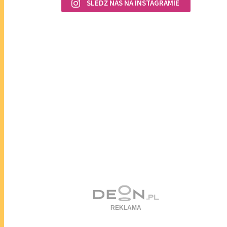
ŚLEDŹ NAS NA INSTAGRAMIE