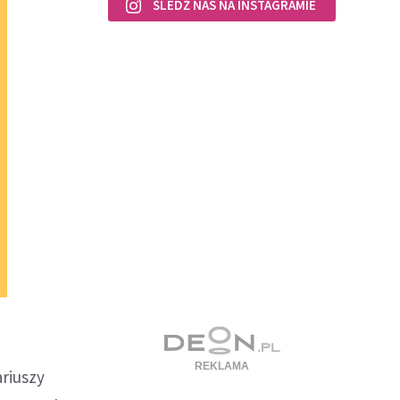
ŚLEDŹ NAS NA INSTAGRAMIE
riuszy