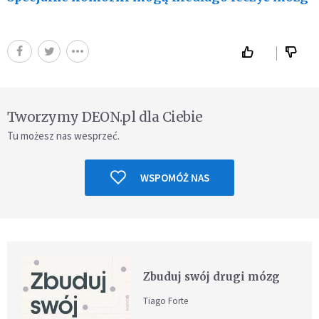
Tworzymy DEON.pl dla Ciebie
Tu możesz nas wesprzeć.
WSPOMÓŻ NAS
Zbuduj swój drugi mózg
Tiago Forte