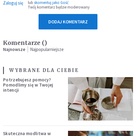
Zaloguj się
lub
skomentuj jako Gość
Twój komentarz będzie moderowany
DODAJ KOMENTARZ
Komentarze (
)
Najnowsze
Najpopularniejsze
WYBRANE DLA CIEBIE
Potrzebujesz pomocy?
Pomodlimy się w Twojej
intencji
Skuteczna modlitwa w