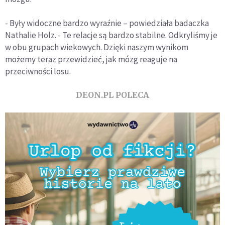
- Były widoczne bardzo wyraźnie – powiedziała badaczka
Nathalie Holz. - Te relacje są bardzo stabilne. Odkryliśmy je
w obu grupach wiekowych. Dzięki naszym wynikom
możemy teraz przewidzieć, jak mózg reaguje na
przeciwności losu.
DEON.PL POLECA