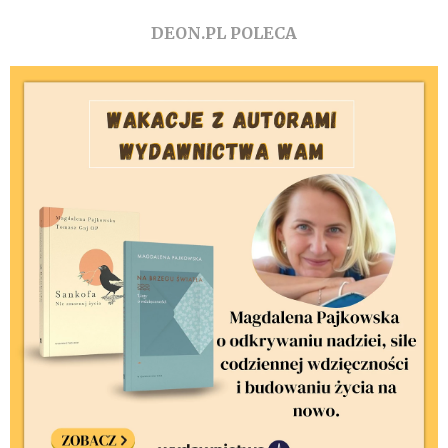
DEON.PL POLECA