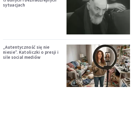
sytuacjach
„Autentyczność się nie
niesie”. Katoliczki o presji i
sile social mediów