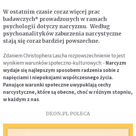
W ostatnim czasie coraz więcej prac
badawczych* prowadzonych w ramach
psychologii dotyczy narcyzmu. Według
psychoanalityków zaburzenia narcystyczne
stają się coraz bardziej powszechne.
Zdaniem Christophera Lascha rozpowszechnienie to jest
wynikiem warunków społeczno-kulturowych: -
Narcyzm
wydaje się najlepszym sposobem radzenia sobie z
napięciami i niepokojami współczesnego życia.
Panujące warunki społeczne uwypuklają cechy
narcystyczne, które są obecne, choć w różnym stopniu,
w każdym z nas
.
DEON.PL POLECA