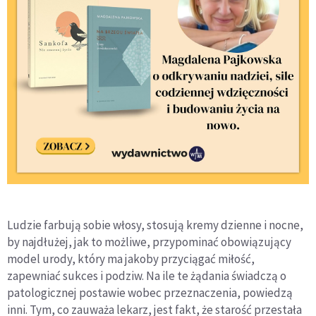
Ludzie farbują sobie włosy, stosują kremy dzienne i nocne,
by najdłużej, jak to możliwe, przypominać obowiązujący
model urody, który ma jakoby przyciągać miłość,
zapewniać sukces i podziw. Na ile te żądania świadczą o
patologicznej postawie wobec przeznaczenia, powiedzą
inni. Tym, co zauważa lekarz, jest fakt, że starość przestała