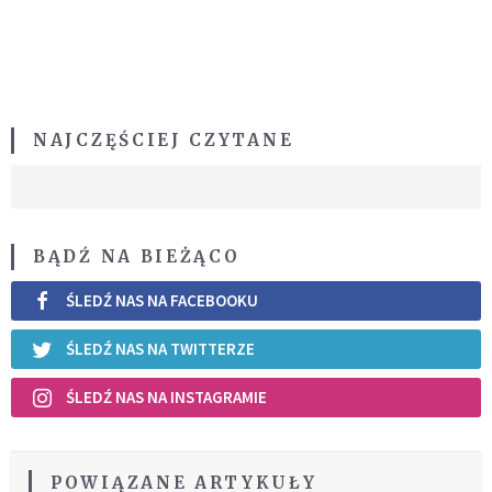
NAJCZĘŚCIEJ CZYTANE
BĄDŹ NA BIEŻĄCO
ŚLEDŹ NAS NA FACEBOOKU
ŚLEDŹ NAS NA TWITTERZE
ŚLEDŹ NAS NA INSTAGRAMIE
POWIĄZANE ARTYKUŁY