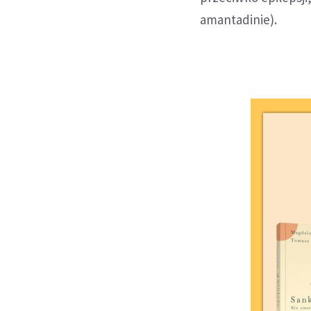
amantadinie).