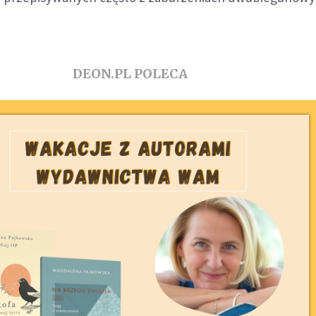
DEON.PL POLECA