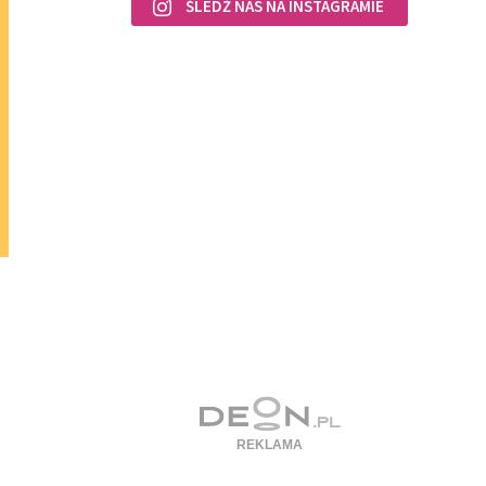
ŚLEDŹ NAS NA INSTAGRAMIE
z