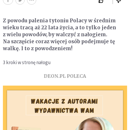
Z powodu palenia tytoniu Polacy w średnim
wieku tracą aż 22 lata życia, a to tylko jeden
z wielu powodów, by walczyć z nałogiem.
Na szczęście coraz więcej osób podejmuje tę
walkę. I to z powodzeniem!
3 kroki w stronę nałogu
DEON.PL POLECA