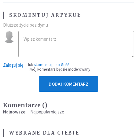
SKOMENTUJ ARTYKUŁ
Dłuższe życie bez dymu
Zaloguj się
lub
skomentuj jako Gość
Twój komentarz będzie moderowany
DODAJ KOMENTARZ
Komentarze (
)
Najnowsze
Najpopularniejsze
WYBRANE DLA CIEBIE