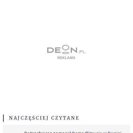
NAJCZĘŚCIEJ CZYTANE