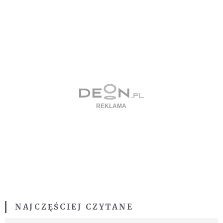
NAJCZĘŚCIEJ CZYTANE