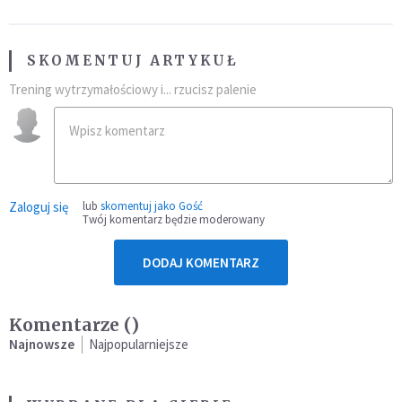
SKOMENTUJ ARTYKUŁ
Trening wytrzymałościowy i... rzucisz palenie
Zaloguj się
lub
skomentuj jako Gość
Twój komentarz będzie moderowany
DODAJ KOMENTARZ
Komentarze (
)
Najnowsze
Najpopularniejsze