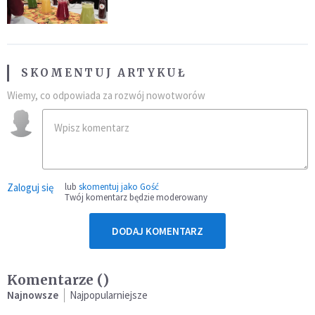
SKOMENTUJ ARTYKUŁ
Wiemy, co odpowiada za rozwój nowotworów
Zaloguj się
lub
skomentuj jako Gość
Twój komentarz będzie moderowany
DODAJ KOMENTARZ
Komentarze (
)
Najnowsze
Najpopularniejsze