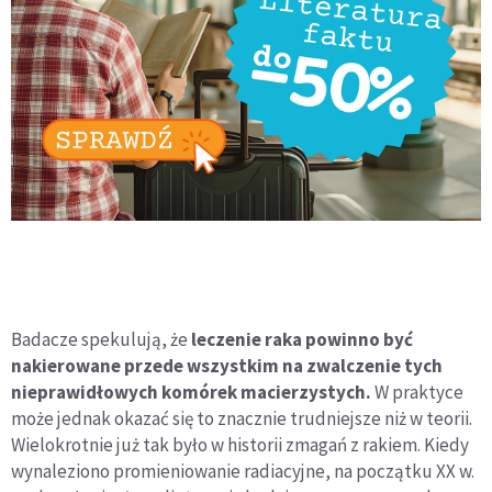
Badacze spekulują, że
leczenie raka powinno być
nakierowane przede wszystkim na zwalczenie tych
nieprawidłowych komórek macierzystych.
W praktyce
może jednak okazać się to znacznie trudniejsze niż w teorii.
Wielokrotnie już tak było w historii zmagań z rakiem. Kiedy
wynaleziono promieniowanie radiacyjne, na początku XX w.