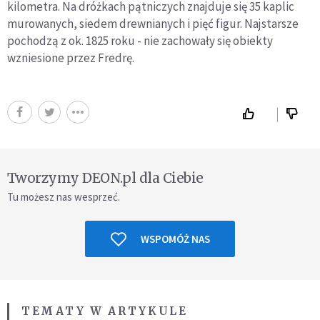
kilometra. Na dróżkach pątniczych znajduje się 35 kaplic
murowanych, siedem drewnianych i pięć figur. Najstarsze
pochodzą z ok. 1825 roku - nie zachowały się obiekty
wzniesione przez Fredrę.
Tworzymy DEON.pl dla Ciebie
Tu możesz nas wesprzeć.
WSPOMÓŻ NAS
TEMATY W ARTYKULE