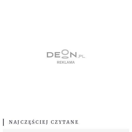
NAJCZĘŚCIEJ CZYTANE