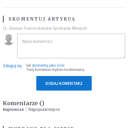
SKOMENTUJ ARTYKUŁ
11. Zimowe Franciszkańskie Spotkanie Młodych
Zaloguj się
lub
skomentuj jako Gość
Twój komentarz będzie moderowany
DODAJ KOMENTARZ
Komentarze (
)
Najnowsze
Najpopularniejsze