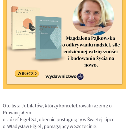
Oto lista Jubilatów, którzy koncelebrowali razem z o.
Prowincjałem:
o. Józef Figel SJ, obecnie posługujący w Świętej Lipce
o. Władysław Figiel, pomagający w Szczecinie,