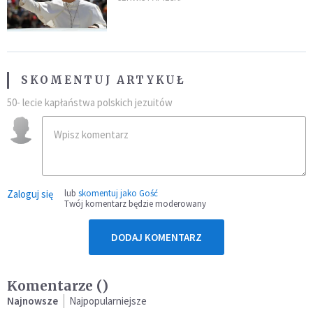
SKOMENTUJ ARTYKUŁ
50- lecie kapłaństwa polskich jezuitów
Zaloguj się
lub
skomentuj jako Gość
Twój komentarz będzie moderowany
DODAJ KOMENTARZ
Komentarze (
)
Najnowsze
Najpopularniejsze