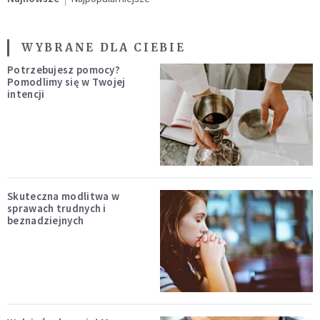
WYBRANE DLA CIEBIE
Potrzebujesz pomocy?
Pomodlimy się w Twojej
intencji
Skuteczna modlitwa w
sprawach trudnych i
beznadziejnych