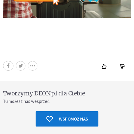
Tworzymy DEON.pl dla Ciebie
Tu możesz nas wesprzeć.
WSPOMÓŻ NAS