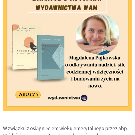
W związku z osiągnięciem wieku emerytalnego przez abp.