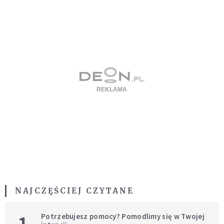
NAJCZĘŚCIEJ CZYTANE
1
Potrzebujesz pomocy? Pomodlimy się w Twojej