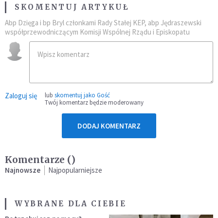
SKOMENTUJ ARTYKUŁ
Abp Dzięga i bp Bryl członkami Rady Stałej KEP, abp Jędraszewski
współprzewodniczącym Komisji Wspólnej Rządu i Episkopatu
Zaloguj się
lub
skomentuj jako Gość
Twój komentarz będzie moderowany
DODAJ KOMENTARZ
Komentarze (
)
Najnowsze
Najpopularniejsze
WYBRANE DLA CIEBIE