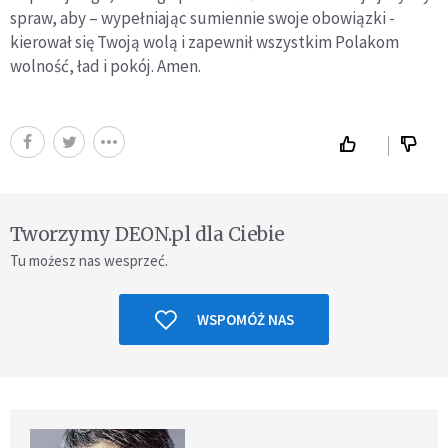
spraw, aby – wypełniając sumiennie swoje obowiązki -
kierował się Twoją wolą i zapewnił wszystkim Polakom
wolność, ład i pokój. Amen.
Tworzymy DEON.pl dla Ciebie
Tu możesz nas wesprzeć.
WSPOMÓŻ NAS