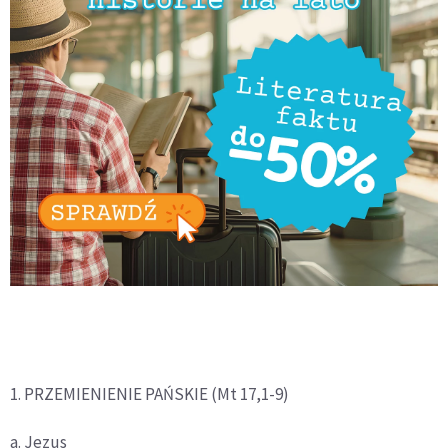
1. PRZEMIENIENIE PAŃSKIE (Mt 17,1-9)
a. Jezus