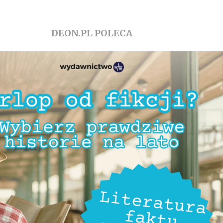
DEON.PL POLECA