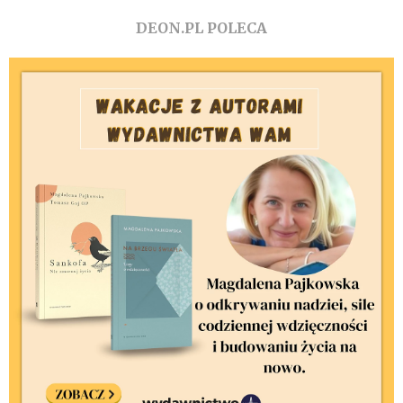
DEON.PL POLECA