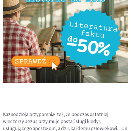
Kaznodzieja przypomniał też, że podczas ostatniej
wieczerzy Jezus przyjmuje postać sługi kiedyś
usługującego apostołom, a dziś każdemu człowiekowi. - On