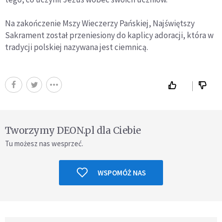
Na zakończenie Mszy Wieczerzy Pańskiej, Najświętszy
Sakrament został przeniesiony do kaplicy adoracji, która w
tradycji polskiej nazywana jest ciemnicą.
Tworzymy DEON.pl dla Ciebie
Tu możesz nas wesprzeć.
WSPOMÓŻ NAS