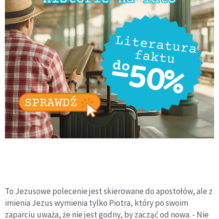
To Jezusowe polecenie jest skierowane do apostołów, ale z
imienia Jezus wymienia tylko Piotra, który po swoim
zaparciu uważa, że nie jest godny, by zacząć od nowa. - Nie