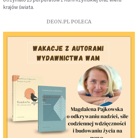
krajów świata.
DEON.PL POLECA