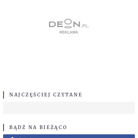
NAJCZĘŚCIEJ CZYTANE
BĄDŹ NA BIEŻĄCO