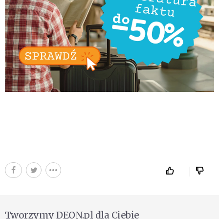
Tworzymy DEON.pl dla Ciebie