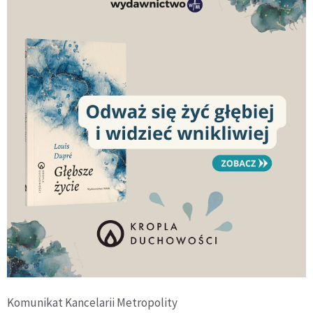
Komunikat Kancelarii Metropolity