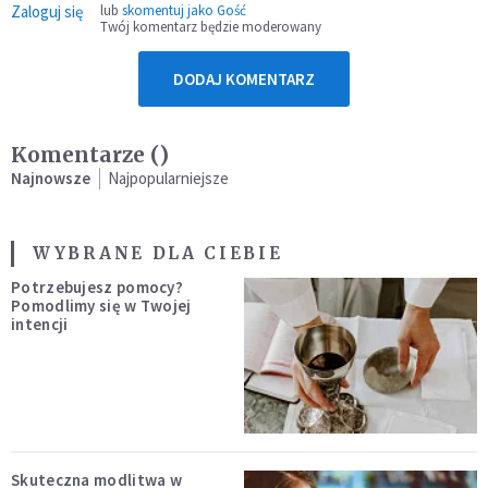
Zaloguj się
lub
skomentuj jako Gość
Twój komentarz będzie moderowany
DODAJ KOMENTARZ
Komentarze (
)
Najnowsze
Najpopularniejsze
WYBRANE DLA CIEBIE
Potrzebujesz pomocy?
Pomodlimy się w Twojej
intencji
Skuteczna modlitwa w