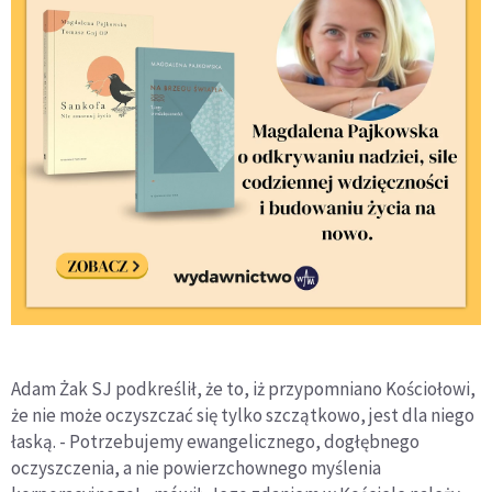
Adam Żak SJ podkreślił, że to, iż przypomniano Kościołowi,
że nie może oczyszczać się tylko szczątkowo, jest dla niego
łaską. - Potrzebujemy ewangelicznego, dogłębnego
oczyszczenia, a nie powierzchownego myślenia