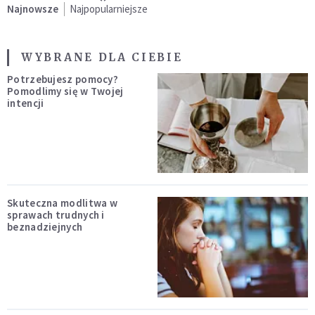
Najnowsze
Najpopularniejsze
WYBRANE DLA CIEBIE
Potrzebujesz pomocy?
Pomodlimy się w Twojej
intencji
Skuteczna modlitwa w
sprawach trudnych i
beznadziejnych