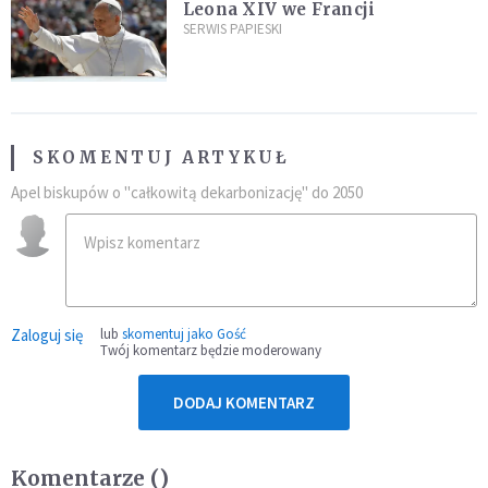
Leona XIV we Francji
SERWIS PAPIESKI
SKOMENTUJ ARTYKUŁ
Apel biskupów o "całkowitą dekarbonizację" do 2050
Zaloguj się
lub
skomentuj jako Gość
Twój komentarz będzie moderowany
DODAJ KOMENTARZ
Komentarze (
)