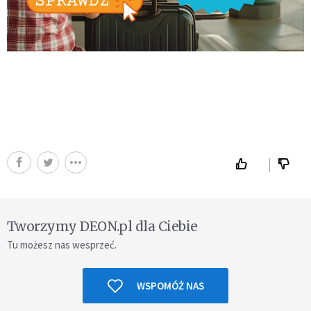
Tworzymy DEON.pl dla Ciebie
Tu możesz nas wesprzeć.
WSPOMÓŻ NAS