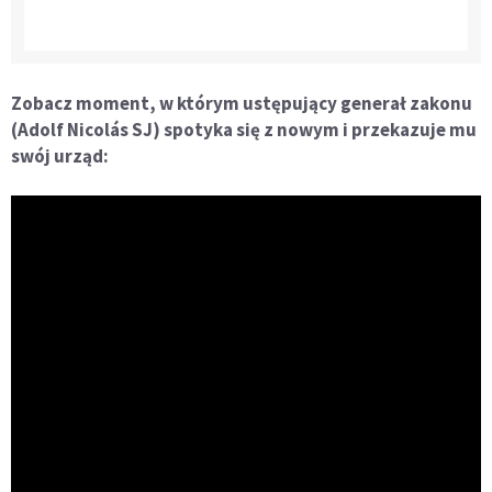
Zobacz moment, w którym ustępujący generał zakonu
(
Adolf Nicolás SJ) spotyka się z nowym i przekazuje mu
swój urząd: