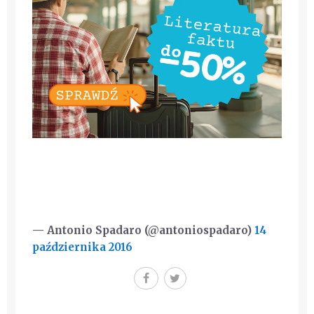
— Antonio Spadaro (@antoniospadaro)
14
października 2016