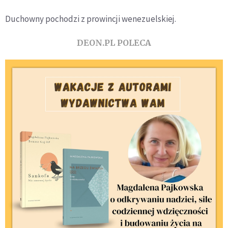
Duchowny pochodzi z prowincji wenezuelskiej.
DEON.PL POLECA