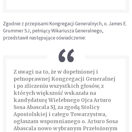
Zgodnie z przepisami Kongregacji Generalnych, o. James E.
Grummer SJ, pełniący Wikariusza Generalnego,
przedstawił następujące oświadczenie:
Z uwagi na to, że w dopełnionej i
pełnoprawnej Kongregacji Generalnej
i po zliczeniu wszystkich głosów, z
których większość wskazała na
kandydaturę Wielebnego Ojca Arturo
Sosa Abascala SJ, za zgodą Stolicy
Apostolskiej i całego Towarzystwa,
ogłaszam wspomnianego o. Arturo Sosa
Abascala nowo wybranym Przełożonym