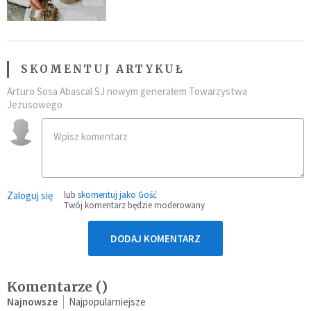
SKOMENTUJ ARTYKUŁ
Arturo Sosa Abascal SJ nowym generałem Towarzystwa
Jezusowego
Zaloguj się
lub
skomentuj jako Gość
Twój komentarz będzie moderowany
DODAJ KOMENTARZ
Komentarze (
)
Najnowsze
Najpopularniejsze