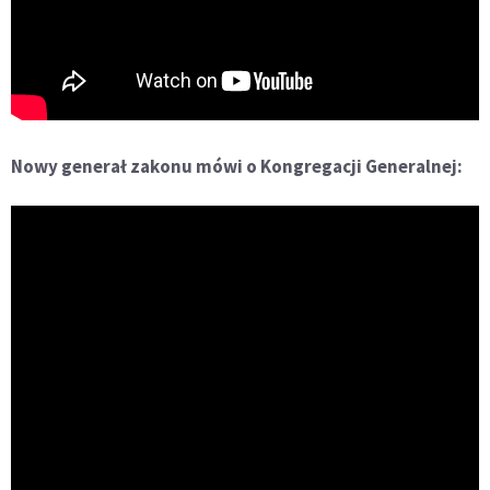
Nowy generał zakonu mówi o Kongregacji Generalnej: