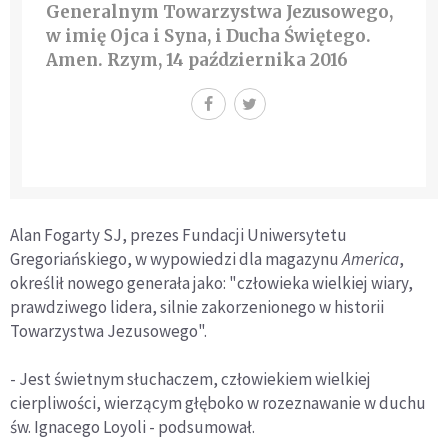
Generalnym Towarzystwa Jezusowego,
w imię Ojca i Syna, i Ducha Świętego.
Amen. Rzym, 14 października 2016
Alan Fogarty SJ, prezes Fundacji Uniwersytetu
Gregoriańskiego, w wypowiedzi dla magazynu
America
,
określił nowego generała jako: "człowieka wielkiej wiary,
prawdziwego lidera, silnie zakorzenionego w historii
Towarzystwa Jezusowego".
- Jest świetnym słuchaczem, człowiekiem wielkiej
cierpliwości, wierzącym głęboko w rozeznawanie w duchu
św. Ignacego Loyoli - podsumował.